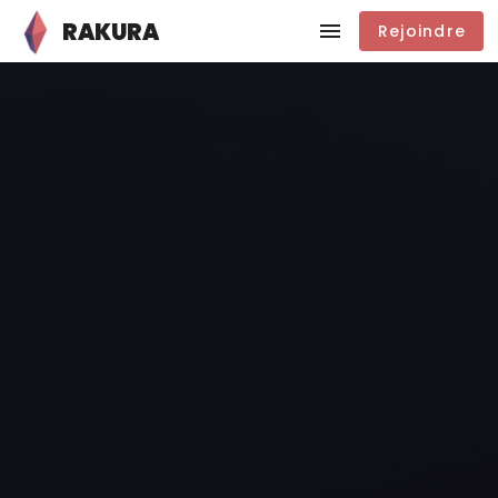
RAKURA
Rejoindre