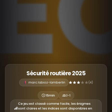
Sécurité routière 2025
marc.labioz-lamberlin
(4)
15min
1-1
Ce jeu est classé comme facile, les énigmes
sont claires et les indices sont disponibles en