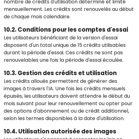
nombre de crédits d'utilisation déterminé et limité
mensuellement. Les crédits sont renouvelés au début
de chaque mois calendaire.
10.2. Conditions pour les comptes d'essai
Les utilisateurs bénéficiant de la version d'essai
disposent d'un total unique de 15 crédits utilisables
durant la période d'essai. Ces crédits ne sont pas
renouvelables une fois la période d'essai écoulée.
10.3. Gestion des crédits et utilisation
Les crédits alloués permettent de générer des
images à travers l'IA. Une fois les crédits mensuels
épuisés, les utilisateurs doivent attendre le début du
mois suivant pour leur renouvellement ou opter pour
des options d'abonnement ou de crédit additionnel,
selon les termes disponibles à la date d'utilisation.
10.4. Utilisation autorisée des images