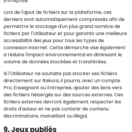
Entreprise.
Lors de l'ajout de fichiers sur la plateforme, ces
derniers sont automatiquement compressés afin de
permettre le stockage d'un plus grand nombre de
fichiers par l'Utilisateur et pour garantir une meilleure
accessibilité des jeux pour tous les types de
connexion internet. Cette démarche vise également
à réduire l'impact environnemental en diminuant le
volume de données stockées et transférées.
Si l'Utilisateur ne souhaite pas stocker ses fichiers
directement sur Rakura, il pourra, avec un compte
Pro, Enseignant ou Entreprise, ajouter des liens vers
des fichiers hébergés sur des sources externes. Ces
fichiers externes devront également respecter les
droits d'auteur et ne pas contenir de contenu
discriminatoire, malveillant ou illégal.
9. Jeux publiés