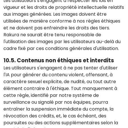
Les utilisateurs s'engagent à respecter les lois en
vigueur et les droits de propriété intellectuelle relatifs
aux images générées. Les images doivent être
utilisées de manière conforme à nos règles éthiques
et ne doivent pas enfreindre les droits des tiers.
Rakura ne saurait être tenu responsable de
l'utilisation des images par les utilisateurs au-delà du
cadre fixé par ces conditions générales d'utilisation.
10.5. Contenus non éthiques et interdits
Les utilisateurs s'engagent à ne pas tenter d'utiliser
l'IA pour générer du contenu violent, offensant, à
caractère sexuel explicite, de nudité, ou tout autre
élément contraire à l'éthique. Tout manquement à
cette règle, identifié par notre système de
surveillance ou signalé par nos équipes, pourra
entraîner la suspension immédiate du compte, la
révocation des crédits, et, le cas échéant, des
poursuites ou des actions supplémentaires selon la