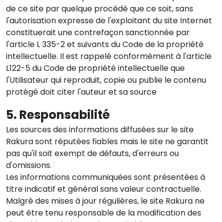
de ce site par quelque procédé que ce soit, sans
l'autorisation expresse de l'exploitant du site Internet
constituerait une contrefaçon sanctionnée par
l'article L 335-2 et suivants du Code de la propriété
intellectuelle. Il est rappelé conformément à l'article
L122-5 du Code de propriété intellectuelle que
l'Utilisateur qui reproduit, copie ou publie le contenu
protégé doit citer l'auteur et sa source
5. Responsabilité
Les sources des informations diffusées sur le site
Rakura sont réputées fiables mais le site ne garantit
pas qu'il soit exempt de défauts, d'erreurs ou
d'omissions.
Les informations communiquées sont présentées à
titre indicatif et général sans valeur contractuelle.
Malgré des mises à jour régulières, le site Rakura ne
peut être tenu responsable de la modification des