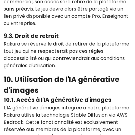
commercial, son accès sera retiré de la plateforme
sans préavis. Le jeu devra alors être partagé via un
lien privé disponible avec un compte Pro, Enseignant
ou Entreprise.
9.3. Droit de retrait
Rakura se réserve le droit de retirer de la plateforme
tout jeu qui ne respecterait pas ces règles
d'accessibilité ou qui contreviendrait aux conditions
générales d'utilisation.
10. Utilisation de l'IA générative
d'images
10.1. Accès à l'IA générative d'images
L'IA générative d'images intégrée à notre plateforme
Rakura utilise la technologie Stable Diffusion via AWS
Bedrock. Cette fonctionnalité est exclusivement
réservée aux membres de la plateforme, avec un