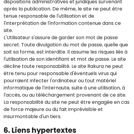
dispositions administratives et juridiques survenant
après la publication. De même, le site ne peut être
tenue responsable de l'utilisation et de
l'interprétation de l'information contenue dans ce
site.
L'Utilisateur s'assure de garder son mot de passe
secret. Toute divulgation du mot de passe, quelle que
soit sa forme, est interdite. Il assume les risques liés à
l'utilisation de son identifiant et mot de passe. Le site
décline toute responsabilité. Le site Rakura ne peut
être tenu pour responsable d'éventuels virus qui
pourraient infecter l'ordinateur ou tout matériel
informatique de l'Internaute, suite à une utilisation, à
l'accès, ou au téléchargement provenant de ce site.
La responsabilité du site ne peut être engagée en cas
de force majeure ou du fait imprévisible et
insurmontable d'un tiers.
6. Liens hypertextes