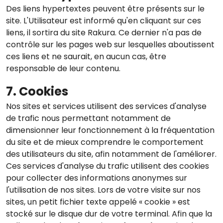
Des liens hypertextes peuvent être présents sur le
site. L'Utilisateur est informé qu'en cliquant sur ces
liens, il sortira du site Rakura. Ce dernier n'a pas de
contrôle sur les pages web sur lesquelles aboutissent
ces liens et ne saurait, en aucun cas, être
responsable de leur contenu.
7. Cookies
Nos sites et services utilisent des services d'analyse
de trafic nous permettant notamment de
dimensionner leur fonctionnement à la fréquentation
du site et de mieux comprendre le comportement
des utilisateurs du site, afin notamment de l'améliorer.
Ces services d'analyse du trafic utilisent des cookies
pour collecter des informations anonymes sur
l'utilisation de nos sites. Lors de votre visite sur nos
sites, un petit fichier texte appelé « cookie » est
stocké sur le disque dur de votre terminal. Afin que la