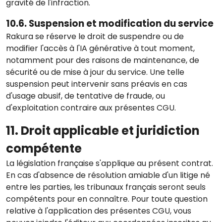
gravité de l'infraction.
10.6. Suspension et modification du service
Rakura se réserve le droit de suspendre ou de
modifier l'accès à l'IA générative à tout moment,
notamment pour des raisons de maintenance, de
sécurité ou de mise à jour du service. Une telle
suspension peut intervenir sans préavis en cas
d'usage abusif, de tentative de fraude, ou
d'exploitation contraire aux présentes CGU.
11. Droit applicable et juridiction
compétente
La législation française s'applique au présent contrat.
En cas d'absence de résolution amiable d'un litige né
entre les parties, les tribunaux français seront seuls
compétents pour en connaître. Pour toute question
relative à l'application des présentes CGU, vous