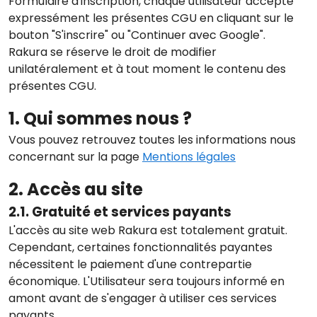
Formulaire d'inscription, chaque utilisateur accepte
expressément les présentes CGU en cliquant sur le
bouton "S'inscrire" ou "Continuer avec Google".
Rakura se réserve le droit de modifier
unilatéralement et à tout moment le contenu des
présentes CGU.
1. Qui sommes nous ?
Vous pouvez retrouvez toutes les informations nous
concernant sur la page
Mentions légales
2. Accès au site
2.1. Gratuité et services payants
L'accès au site web Rakura est totalement gratuit.
Cependant, certaines fonctionnalités payantes
nécessitent le paiement d'une contrepartie
économique. L'Utilisateur sera toujours informé en
amont avant de s'engager à utiliser ces services
payants.