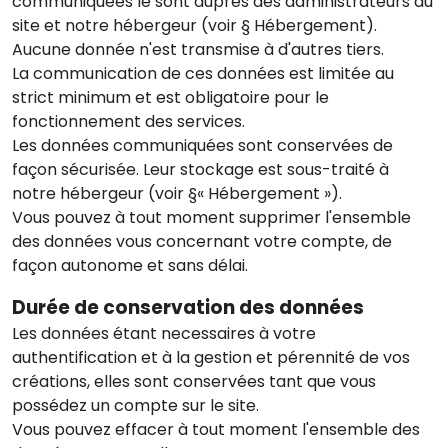
communiquées le sont auprès des administrateurs du
site et notre hébergeur (voir § Hébergement).
Aucune donnée n'est transmise à d'autres tiers.
La communication de ces données est limitée au
strict minimum et est obligatoire pour le
fonctionnement des services.
Les données communiquées sont conservées de
façon sécurisée. Leur stockage est sous-traité à
notre hébergeur (voir §« Hébergement »).
Vous pouvez à tout moment supprimer l'ensemble
des données vous concernant votre compte, de
façon autonome et sans délai.
Durée de conservation des données
Les données étant necessaires à votre
authentification et à la gestion et pérennité de vos
créations, elles sont conservées tant que vous
possédez un compte sur le site.
Vous pouvez effacer à tout moment l'ensemble des