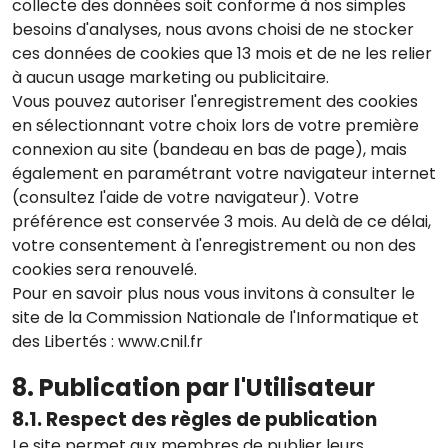
collecte des données soit conforme à nos simples
besoins d'analyses, nous avons choisi de ne stocker
ces données de cookies que 13 mois et de ne les relier
à aucun usage marketing ou publicitaire.
Vous pouvez autoriser l'enregistrement des cookies
en sélectionnant votre choix lors de votre première
connexion au site (bandeau en bas de page), mais
également en paramétrant votre navigateur internet
(consultez l'aide de votre navigateur). Votre
préférence est conservée 3 mois. Au delà de ce délai,
votre consentement à l'enregistrement ou non des
cookies sera renouvelé.
Pour en savoir plus nous vous invitons à consulter le
site de la Commission Nationale de l'Informatique et
des Libertés : www.cnil.fr
8. Publication par l'Utilisateur
8.1. Respect des règles de publication
Le site permet aux membres de publier leurs