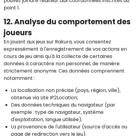
pouvez joindre l'éditeur aux coordonnées inscrites au
point 1.
12. Analyse du comportement des
joueurs
En jouant aux jeux sur Rakura, vous consentez
expressément à l'enregistrement de vos actions en
cours de jeu ainsi qu'à la collecte de certaines
données à caractère non personnel, de manière
strictement anonyme. Ces données comprennent
notamment :
La localisation non précise (pays, région, ville),
obtenue via Lite IP2Location;
Des données techniques du navigateur (par
exemple : type de navigateur, système
d'exploitation, langue utilisée);
La provenance de l'utilisateur (source d'accès ou
page de redirection vers le jeu).