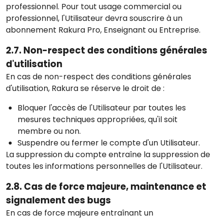
professionnel. Pour tout usage commercial ou
professionnel, l'Utilisateur devra souscrire à un
abonnement Rakura Pro, Enseignant ou Entreprise.
2.7. Non-respect des conditions générales
d'utilisation
En cas de non-respect des conditions générales
d'utilisation, Rakura se réserve le droit de :
Bloquer l'accès de l'Utilisateur par toutes les
mesures techniques appropriées, qu'il soit
membre ou non.
Suspendre ou fermer le compte d'un Utilisateur.
La suppression du compte entraîne la suppression de
toutes les informations personnelles de l'Utilisateur.
2.8. Cas de force majeure, maintenance et
signalement des bugs
En cas de force majeure entraînant un