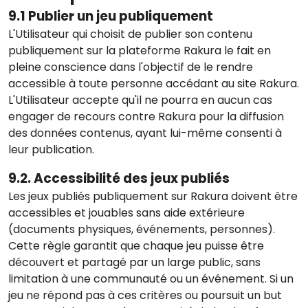
9.1 Publier un jeu publiquement
L'Utilisateur qui choisit de publier son contenu
publiquement sur la plateforme Rakura le fait en
pleine conscience dans l'objectif de le rendre
accessible à toute personne accédant au site Rakura.
L'Utilisateur accepte qu'il ne pourra en aucun cas
engager de recours contre Rakura pour la diffusion
des données contenus, ayant lui-même consenti à
leur publication.
9.2. Accessibilité des jeux publiés
Les jeux publiés publiquement sur Rakura doivent être
accessibles et jouables sans aide extérieure
(documents physiques, événements, personnes).
Cette règle garantit que chaque jeu puisse être
découvert et partagé par un large public, sans
limitation à une communauté ou un événement. Si un
jeu ne répond pas à ces critères ou poursuit un but