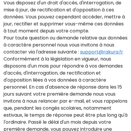
Vous disposez d'un droit d'accès, d'interrogation, de
mise à jour, de rectification et d'opposition à ces
données. Vous pouvez cependant accèder, mettre à
jour, rectifier et supprimer vous-même ces données
à tout moment depuis votre compte.
Pour toute question ou demande relative aux données
à caractère personnel nous vous invitons à nous
contacter via l'adresse suivante :
support@rakura.fr
Conformément à la législation en vigueur, nous
disposons d'un mois pour répondre à vos demandes
d'accès, d'interrogation, de rectification et
d'opposition liées à vos données à caractère
personnel. En cas d'absence de réponse dans les 15
jours suivant votre première demande nous vous
invitons à nous relancer par e-mail, et vous rappelons
que, pendant les congés scolaires, notamment
estivaux, le temps de réponse peut être plus long qu'à
l'ordinaire. Passé le délai d'un mois depuis votre
première demande, vous pouvez introduire une