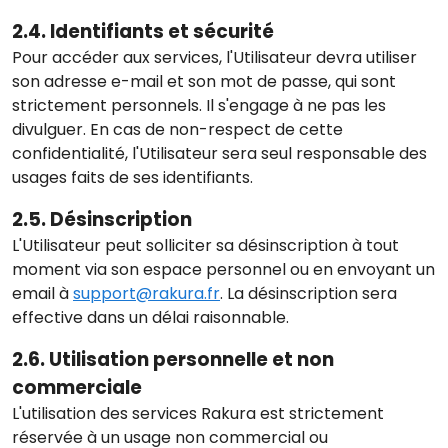
2.4. Identifiants et sécurité
Pour accéder aux services, l'Utilisateur devra utiliser
son adresse e-mail et son mot de passe, qui sont
strictement personnels. Il s'engage à ne pas les
divulguer. En cas de non-respect de cette
confidentialité, l'Utilisateur sera seul responsable des
usages faits de ses identifiants.
2.5. Désinscription
L'Utilisateur peut solliciter sa désinscription à tout
moment via son espace personnel ou en envoyant un
email à
support@rakura.fr
. La désinscription sera
effective dans un délai raisonnable.
2.6. Utilisation personnelle et non
commerciale
L'utilisation des services Rakura est strictement
réservée à un usage non commercial ou