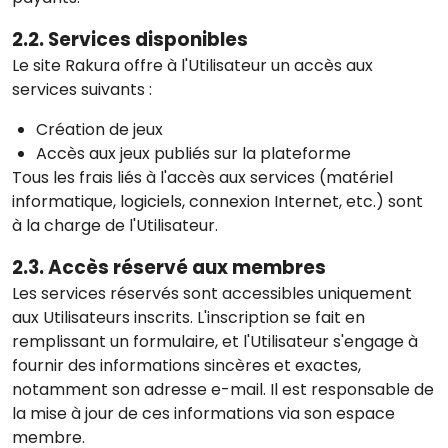
2.2. Services disponibles
Le site Rakura offre à l'Utilisateur un accès aux
services suivants :
Création de jeux
Accès aux jeux publiés sur la plateforme
Tous les frais liés à l'accès aux services (matériel
informatique, logiciels, connexion Internet, etc.) sont
à la charge de l'Utilisateur.
2.3. Accès réservé aux membres
Les services réservés sont accessibles uniquement
aux Utilisateurs inscrits. L'inscription se fait en
remplissant un formulaire, et l'Utilisateur s'engage à
fournir des informations sincères et exactes,
notamment son adresse e-mail. Il est responsable de
la mise à jour de ces informations via son espace
membre.