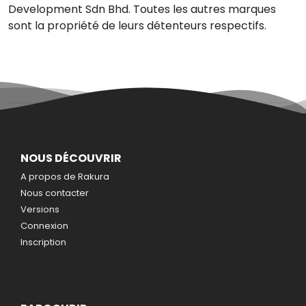
Development Sdn Bhd. Toutes les autres marques
sont la propriété de leurs détenteurs respectifs.
NOUS DÉCOUVRIR
A propos de Rakura
Nous contacter
Versions
Connexion
Inscription