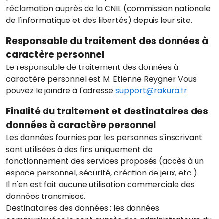
réclamation auprès de la CNIL (commission nationale
de l'informatique et des libertés) depuis leur site.
Responsable du traitement des données à
caractère personnel
Le responsable de traitement des données à
caractère personnel est M. Etienne Reygner Vous
pouvez le joindre à l'adresse
support@rakura.fr
Finalité du traitement et destinataires des
données à caractère personnel
Les données fournies par les personnes s'inscrivant
sont utilisées à des fins uniquement de
fonctionnement des services proposés (accès à un
espace personnel, sécurité, création de jeux, etc.).
Il n'en est fait aucune utilisation commerciale des
données transmises.
Destinataires des données : les données