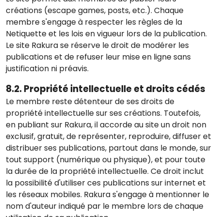
créations (escape games, posts, etc.). Chaque
membre s'engage à respecter les règles de la
Netiquette et les lois en vigueur lors de la publication.
Le site Rakura se réserve le droit de modérer les
publications et de refuser leur mise en ligne sans
justification ni préavis.
8.2. Propriété intellectuelle et droits cédés
Le membre reste détenteur de ses droits de
propriété intellectuelle sur ses créations. Toutefois,
en publiant sur Rakura, il accorde au site un droit non
exclusif, gratuit, de représenter, reproduire, diffuser et
distribuer ses publications, partout dans le monde, sur
tout support (numérique ou physique), et pour toute
la durée de la propriété intellectuelle. Ce droit inclut
la possibilité d'utiliser ces publications sur internet et
les réseaux mobiles. Rakura s'engage à mentionner le
nom d'auteur indiqué par le membre lors de chaque