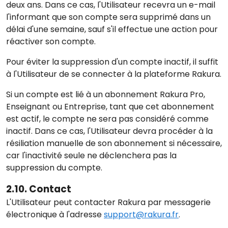
deux ans. Dans ce cas, l'Utilisateur recevra un e-mail
l'informant que son compte sera supprimé dans un
délai d'une semaine, sauf s'il effectue une action pour
réactiver son compte.
Pour éviter la suppression d'un compte inactif, il suffit
à l'Utilisateur de se connecter à la plateforme Rakura.
Si un compte est lié à un abonnement Rakura Pro,
Enseignant ou Entreprise, tant que cet abonnement
est actif, le compte ne sera pas considéré comme
inactif. Dans ce cas, l'Utilisateur devra procéder à la
résiliation manuelle de son abonnement si nécessaire,
car l'inactivité seule ne déclenchera pas la
suppression du compte.
2.10. Contact
L'Utilisateur peut contacter Rakura par messagerie
électronique à l'adresse
support@rakura.fr
.