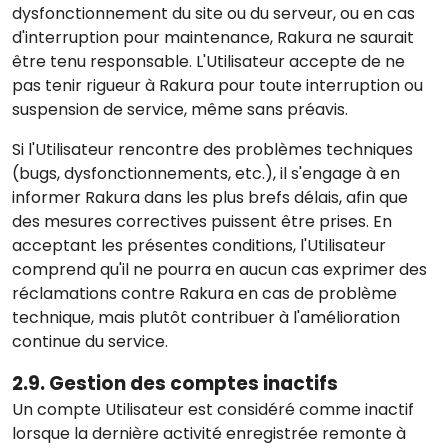
dysfonctionnement du site ou du serveur, ou en cas
d'interruption pour maintenance, Rakura ne saurait
être tenu responsable. L'Utilisateur accepte de ne
pas tenir rigueur à Rakura pour toute interruption ou
suspension de service, même sans préavis.
Si l'Utilisateur rencontre des problèmes techniques
(bugs, dysfonctionnements, etc.), il s'engage à en
informer Rakura dans les plus brefs délais, afin que
des mesures correctives puissent être prises. En
acceptant les présentes conditions, l'Utilisateur
comprend qu'il ne pourra en aucun cas exprimer des
réclamations contre Rakura en cas de problème
technique, mais plutôt contribuer à l'amélioration
continue du service.
2.9. Gestion des comptes inactifs
Un compte Utilisateur est considéré comme inactif
lorsque la dernière activité enregistrée remonte à