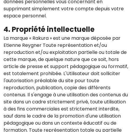
données personnelles vous concernant en
supprimant simplement votre compte depuis votre
espace personnel.
4. Propriété intellectuelle
La marque « Rakura » est une marque déposée par
Etienne Reygner Toute représentation et/ou
reproduction et/ou exploitation partielle ou totale de
cette marque, de quelque nature que ce soit, hors
article de presse et support pédagogique ou formatif,
est totalement prohibée. L'Utilisateur doit solliciter
l'autorisation préalable du site pour toute
reproduction, publication, copie des différents
contenus. Il s'engage à une utilisation des contenus du
site dans un cadre strictement privé, toute utilisation
à des fins commerciales est strictement interdite,
sauf dans le cadre de la promotion d'une utilisation
pédagogique ou dans un contexte éducatif ou de
formation. Toute représentation totale ou partielle