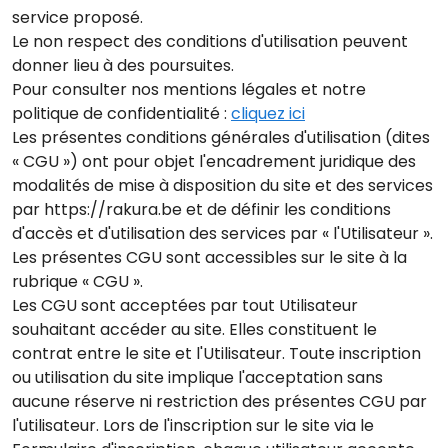
service proposé.
Le non respect des conditions d'utilisation peuvent
donner lieu à des poursuites.
Pour consulter nos mentions légales et notre
politique de confidentialité :
cliquez ici
Les présentes conditions générales d'utilisation (dites
« CGU ») ont pour objet l'encadrement juridique des
modalités de mise à disposition du site et des services
par https://rakura.be et de définir les conditions
d'accès et d'utilisation des services par « l'Utilisateur ».
Les présentes CGU sont accessibles sur le site à la
rubrique « CGU ».
Les CGU sont acceptées par tout Utilisateur
souhaitant accéder au site. Elles constituent le
contrat entre le site et l'Utilisateur. Toute inscription
ou utilisation du site implique l'acceptation sans
aucune réserve ni restriction des présentes CGU par
l'utilisateur. Lors de l'inscription sur le site via le