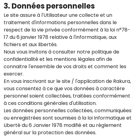
3. Données personnelles
Le site assure à l'Utilisateur une collecte et un
traitement d'informations personnelles dans le
respect de la vie privée conformément à la loi n°78-
17 du 6 janvier 1978 relative à l'informatique, aux
fichiers et aux libertés.
Nous vous invitons à consulter notre politique de
confidentialité et les mentions légales afin de
connaitre l'ensemble de vos droits et comment les
exercer.
En vous inscrivant sur le site / l'application de Rakura,
vous consentez à ce que vos données à caractère
personnel soient collectées, traitées conformément
à ces conditions générales d'utilisation.
Les données personnelles collectées, communiquées
ou enregistrées sont soumises à la loi Informatique et
Liberté du 6 Janvier 1978 modifié et au règlement
général sur la protection des données.