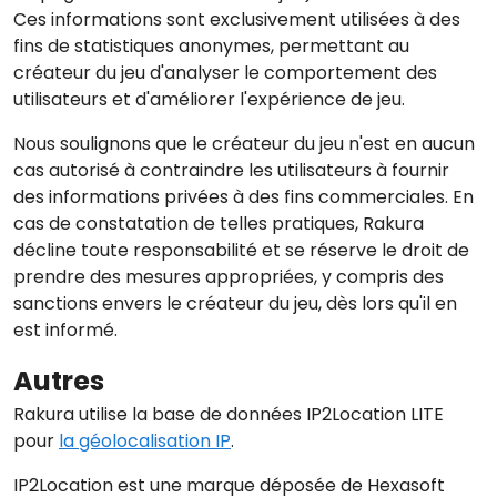
Ces informations sont exclusivement utilisées à des
fins de statistiques anonymes, permettant au
créateur du jeu d'analyser le comportement des
utilisateurs et d'améliorer l'expérience de jeu.
Nous soulignons que le créateur du jeu n'est en aucun
cas autorisé à contraindre les utilisateurs à fournir
des informations privées à des fins commerciales. En
cas de constatation de telles pratiques, Rakura
décline toute responsabilité et se réserve le droit de
prendre des mesures appropriées, y compris des
sanctions envers le créateur du jeu, dès lors qu'il en
est informé.
Autres
Rakura utilise la base de données IP2Location LITE
pour
la géolocalisation IP
.
IP2Location est une marque déposée de Hexasoft