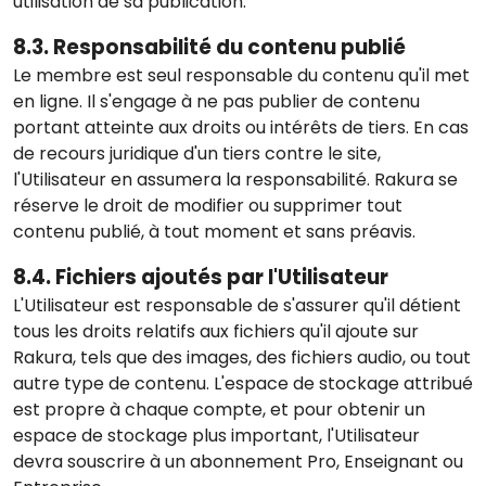
utilisation de sa publication.
8.3. Responsabilité du contenu publié
Le membre est seul responsable du contenu qu'il met
en ligne. Il s'engage à ne pas publier de contenu
portant atteinte aux droits ou intérêts de tiers. En cas
de recours juridique d'un tiers contre le site,
l'Utilisateur en assumera la responsabilité. Rakura se
réserve le droit de modifier ou supprimer tout
contenu publié, à tout moment et sans préavis.
8.4. Fichiers ajoutés par l'Utilisateur
L'Utilisateur est responsable de s'assurer qu'il détient
tous les droits relatifs aux fichiers qu'il ajoute sur
Rakura, tels que des images, des fichiers audio, ou tout
autre type de contenu. L'espace de stockage attribué
est propre à chaque compte, et pour obtenir un
espace de stockage plus important, l'Utilisateur
devra souscrire à un abonnement Pro, Enseignant ou