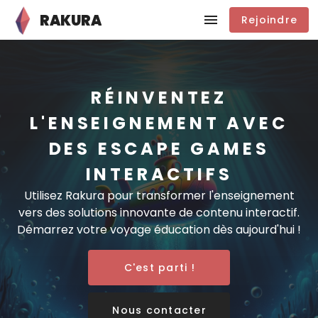
RAKURA
Rejoindre
RÉINVENTEZ
L'ENSEIGNEMENT AVEC
DES ESCAPE GAMES
INTERACTIFS
Utilisez Rakura pour transformer l'enseignement
vers des solutions innovante de contenu interactif.
Démarrez votre voyage éducation dès aujourd'hui !
C'est parti !
Nous contacter