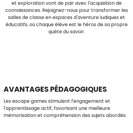
et exploration vont de pair avec l'acquisition de
connaissances. Rejoignez-nous pour transformer les
salles de classe en espaces d'aventure ludiques et
éducatifs, où chaque élève est le héros de sa propre
quête du savoir.
AVANTAGES PÉDAGOGIQUES
Les escape games stimulent l'engagement et
l'apprentissage actif, favorisant une meilleure
mémorisation et compréhension des sujets abordés.