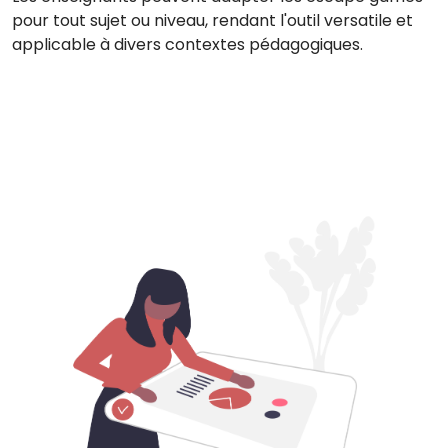
pour tout sujet ou niveau, rendant l'outil versatile et
applicable à divers contextes pédagogiques.