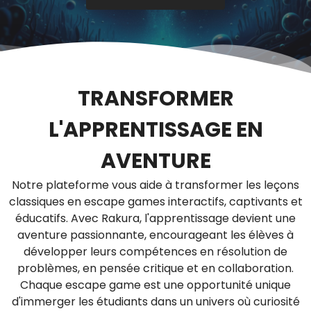
TRANSFORMER
L'APPRENTISSAGE EN
AVENTURE
Notre plateforme vous aide à transformer les leçons
classiques en escape games interactifs, captivants et
éducatifs. Avec Rakura, l'apprentissage devient une
aventure passionnante, encourageant les élèves à
développer leurs compétences en résolution de
problèmes, en pensée critique et en collaboration.
Chaque escape game est une opportunité unique
d'immerger les étudiants dans un univers où curiosité