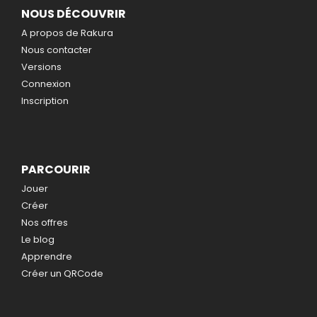
NOUS DÉCOUVRIR
A propos de Rakura
Nous contacter
Versions
Connexion
Inscription
PARCOURIR
Jouer
Créer
Nos offres
Le blog
Apprendre
Créer un QRCode