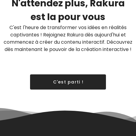
N'attendez plus, Rakura
est la pour vous
C'est l'heure de transformer vos idées en réalités
captivantes ! Rejoignez Rakura dès aujourd'hui et
commencez à créer du contenu interactif. Découvrez
dès maintenant le pouvoir de la création interactive !
C'est parti !