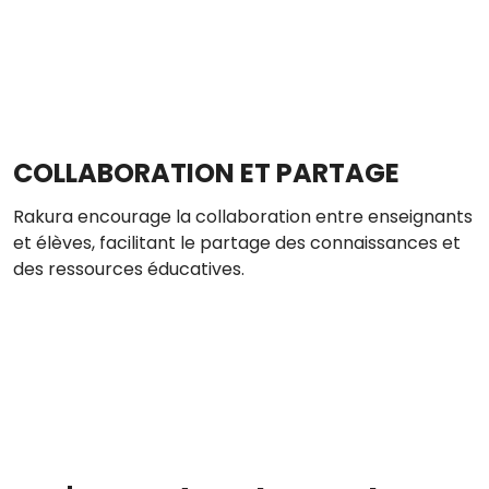
COLLABORATION ET PARTAGE
Rakura encourage la collaboration entre enseignants
et élèves, facilitant le partage des connaissances et
des ressources éducatives.