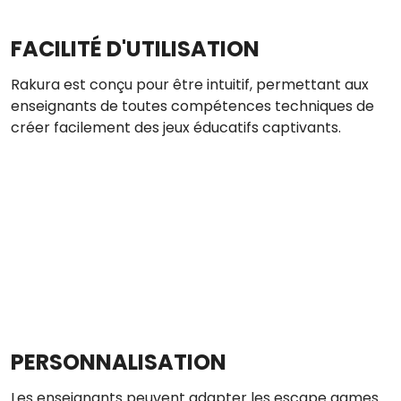
FACILITÉ D'UTILISATION
Rakura est conçu pour être intuitif, permettant aux
enseignants de toutes compétences techniques de
créer facilement des jeux éducatifs captivants.
PERSONNALISATION
Les enseignants peuvent adapter les escape games