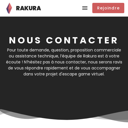
RAKURA
Rejoindre
NOUS CONTACTER
Pour toute demande, question, proposition commerciale
ou assistance technique, l’équipe de Rakura est à votre
écoute ! N’hésitez pas à nous contacter, nous serons ravis
de vous répondre rapidement et de vous accompagner
dans votre projet d'escape game virtuel.