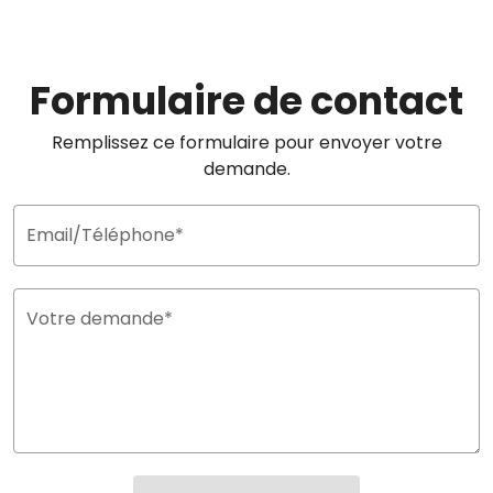
Formulaire de contact
Remplissez ce formulaire pour envoyer votre
demande.
Email/Téléphone*
Votre demande*