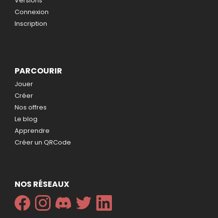
Versions
Connexion
Inscription
PARCOURIR
Jouer
Créer
Nos offres
Le blog
Apprendre
Créer un QRCode
NOS RÉSEAUX