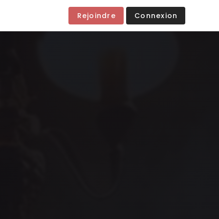
Rejoindre
Connexion