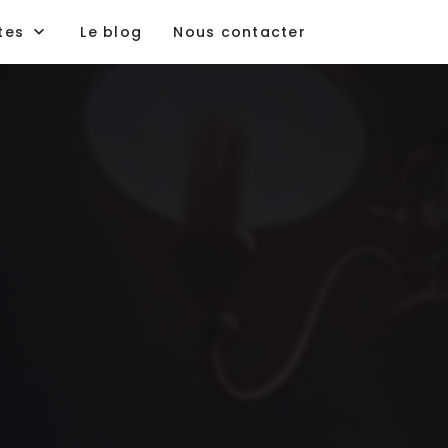
tes
Le blog
Nous contacter