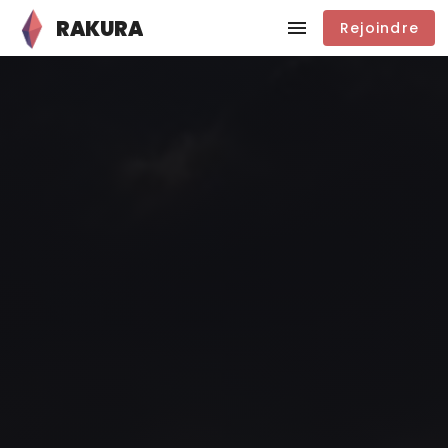
RAKURA
Rejoindre