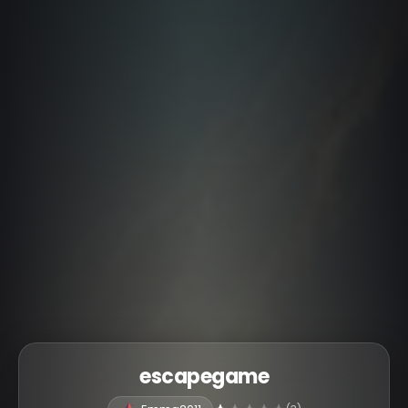
escapegame