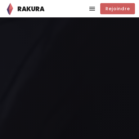
RAKURA
Rejoindre