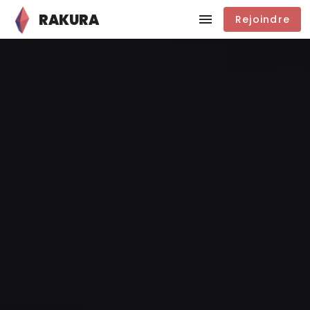
RAKURA
Rejoindre