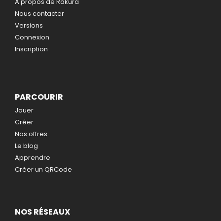
A propos de Rakura
Nous contacter
Versions
Connexion
Inscription
PARCOURIR
Jouer
Créer
Nos offres
Le blog
Apprendre
Créer un QRCode
NOS RÉSEAUX