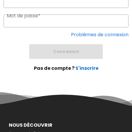
Mot de passe*
Problèmes de connexion
Connexion
Pas de compte ?
S'inscrire
NOUS DÉCOUVRIR