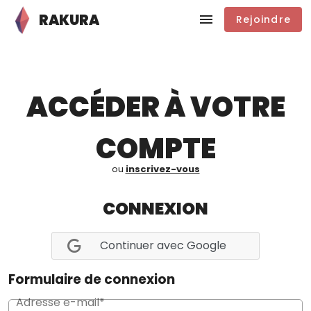
RAKURA
Rejoindre
ACCÉDER À VOTRE
COMPTE
ou
inscrivez-vous
CONNEXION
Continuer avec Google
Formulaire de connexion
Adresse e-mail*