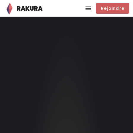
RAKURA
Rejoindre