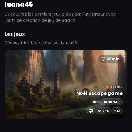
luana46
Découvrez les derniers jeux créés par l'utilisateur avec
l'outil de création de jeu de Rakura
Les jeux
Découvrir les 1 jeux créés par luana46
30min
AVENTURE
Noël escape game
luana46
2-6
+12