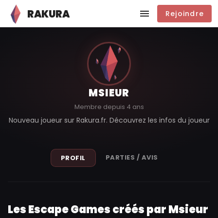
RAKURA
Rejoindre
MSIEUR
Membre depuis 4 ans
Nouveau joueur sur Rakura.fr. Découvrez les infos du joueur
PARTIES / AVIS
PROFIL
Les Escape Games créés par Msieur