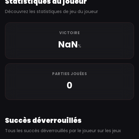
Statistiques du joueur
Découvrez les statistiques de jeu du joueur
VICTOIRE
NaN
%
PARTIES JOUÉES
0
Succès déverrouillés
Tous les succès déverrouillés par le joueur sur les jeux