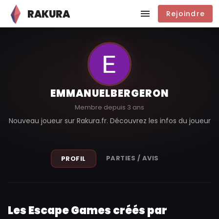
RAKURA
Rejoindre
EMMANUELBERGERON
Membre depuis 3 ans
Nouveau joueur sur Rakura.fr. Découvrez les infos du joueur
PARTIES / AVIS
PROFIL
Les Escape Games créés par