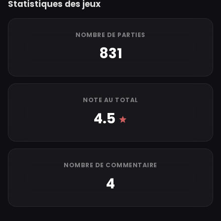
Statistiques des jeux
NOMBRE DE PARTIES
831
NOTE AU TOTAL
4.5
NOMBRE DE COMMENTAIRE
4