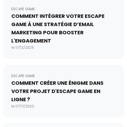
ESCAPE GAME
COMMENT INTÉGRER VOTRE ESCAPE
GAME À UNE STRATÉGIE D’EMAIL
MARKETING POUR BOOSTER
L'ENGAGEMENT
le 17/12/2025
ESCAPE GAME
COMMENT CRÉER UNE ÉNIGME DANS
VOTRE PROJET D'ESCAPE GAME EN
LIGNE ?
le 07/11/2020