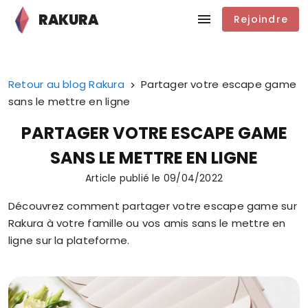
RAKURA
Rejoindre
Retour au blog Rakura
Partager votre escape game
sans le mettre en ligne
PARTAGER VOTRE ESCAPE GAME
SANS LE METTRE EN LIGNE
Article publié le
09/04/2022
Découvrez comment partager votre escape game sur
Rakura à votre famille ou vos amis sans le mettre en
ligne sur la plateforme.