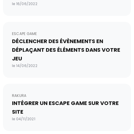
le 16/06/2022
ESCAPE GAME
DÉCLENCHER DES ÉVÈNEMENTS EN
DÉPLAÇANT DES ÉLÉMENTS DANS VOTRE
JEU
le 14/06/2022
RAKURA
INTÉGRER UN ESCAPE GAME SUR VOTRE
SITE
le 04/11/2021