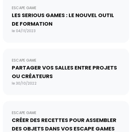
ESCAPE GAME
LES SERIOUS GAMES : LE NOUVEL OUTIL
DE FORMATION
le 04/11/2023
ESCAPE GAME
PARTAGER VOS SALLES ENTRE PROJETS
OU CRÉATEURS
le 30/10/2022
ESCAPE GAME
CRÉER DES RECETTES POUR ASSEMBLER
DES OBJETS DANS VOS ESCAPE GAMES