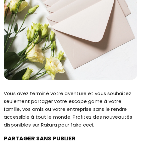
Vous avez terminé votre aventure et vous souhaitez
seulement partager votre escape game à votre
famille, vos amis ou votre entreprise sans le rendre
accessible à tout le monde. Profitez des nouveautés
disponibles sur Rakura pour faire ceci.
PARTAGER SANS PUBLIER