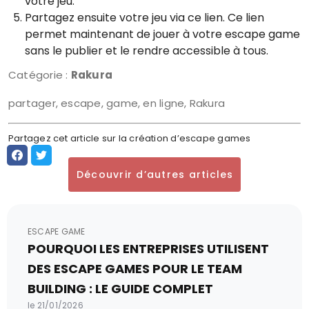
votre jeu.
Partagez ensuite votre jeu via ce lien. Ce lien
permet maintenant de jouer à votre escape game
sans le publier et le rendre accessible à tous.
Catégorie :
Rakura
partager, escape, game, en ligne, Rakura
Partagez cet article sur la création d’escape games
Découvrir d’autres articles
ESCAPE GAME
POURQUOI LES ENTREPRISES UTILISENT
DES ESCAPE GAMES POUR LE TEAM
BUILDING : LE GUIDE COMPLET
le 21/01/2026