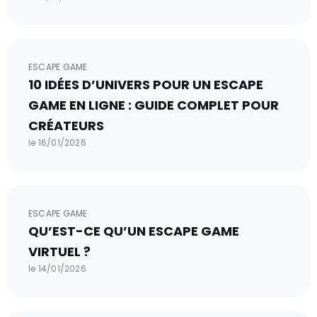
ESCAPE GAME
10 IDÉES D’UNIVERS POUR UN ESCAPE
GAME EN LIGNE : GUIDE COMPLET POUR
CRÉATEURS
le 16/01/2026
ESCAPE GAME
QU’EST-CE QU’UN ESCAPE GAME
VIRTUEL ?
le 14/01/2026