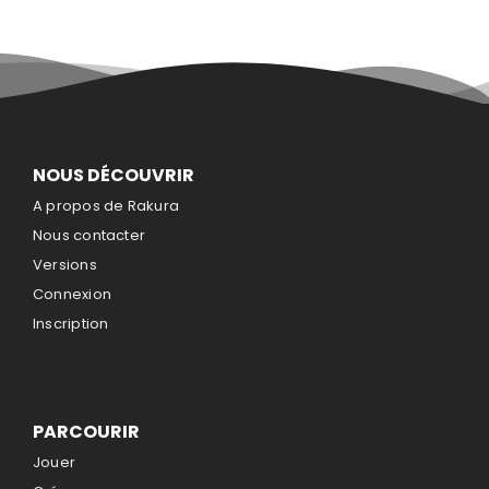
NOUS DÉCOUVRIR
A propos de Rakura
Nous contacter
Versions
Connexion
Inscription
PARCOURIR
Jouer