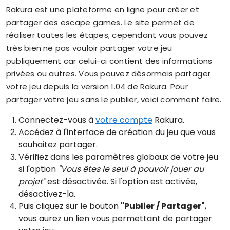
Rakura est une plateforme en ligne pour créer et
partager des escape games. Le site permet de
réaliser toutes les étapes, cependant vous pouvez
très bien ne pas vouloir partager votre jeu
publiquement car celui-ci contient des informations
privées ou autres. Vous pouvez désormais partager
votre jeu depuis la version 1.04 de Rakura. Pour
partager votre jeu sans le publier, voici comment faire.
Connectez-vous à
votre compte
Rakura.
Accédez à l'interface de création du jeu que vous
souhaitez partager.
Vérifiez dans les paramètres globaux de votre jeu
si l'option
"Vous êtes le seul à pouvoir jouer au
projet"
est désactivée. Si l'option est activée,
désactivez-la.
Puis cliquez sur le bouton
"Publier / Partager"
,
vous aurez un lien vous permettant de partager