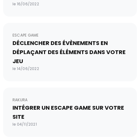
le 16/06/2022
ESCAPE GAME
DÉCLENCHER DES ÉVÈNEMENTS EN
DÉPLAÇANT DES ÉLÉMENTS DANS VOTRE
JEU
le 14/06/2022
RAKURA
INTÉGRER UN ESCAPE GAME SUR VOTRE
SITE
le 04/11/2021