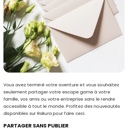
Vous avez terminé votre aventure et vous souhaitez
seulement partager votre escape game à votre
famille, vos amis ou votre entreprise sans le rendre
accessible à tout le monde. Profitez des nouveautés
disponibles sur Rakura pour faire ceci.
PARTAGER SANS PUBLIER