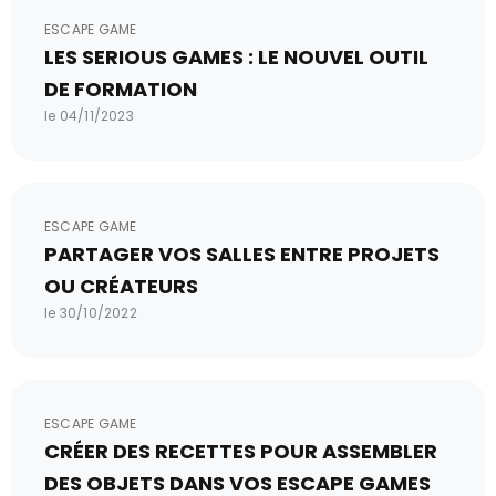
ESCAPE GAME
LES SERIOUS GAMES : LE NOUVEL OUTIL
DE FORMATION
le 04/11/2023
ESCAPE GAME
PARTAGER VOS SALLES ENTRE PROJETS
OU CRÉATEURS
le 30/10/2022
ESCAPE GAME
CRÉER DES RECETTES POUR ASSEMBLER
DES OBJETS DANS VOS ESCAPE GAMES