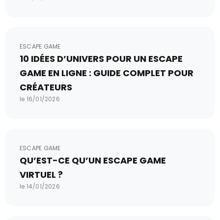
ESCAPE GAME
10 IDÉES D’UNIVERS POUR UN ESCAPE
GAME EN LIGNE : GUIDE COMPLET POUR
CRÉATEURS
le 16/01/2026
ESCAPE GAME
QU’EST-CE QU’UN ESCAPE GAME
VIRTUEL ?
le 14/01/2026