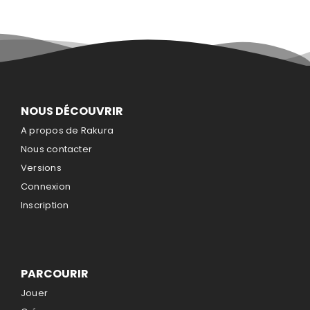
NOUS DÉCOUVRIR
A propos de Rakura
Nous contacter
Versions
Connexion
Inscription
PARCOURIR
Jouer