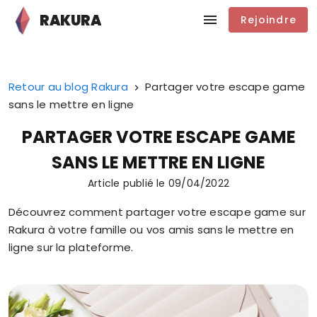
RAKURA
Rejoindre
Retour au blog Rakura
Partager votre escape game
sans le mettre en ligne
PARTAGER VOTRE ESCAPE GAME
SANS LE METTRE EN LIGNE
Article publié le
09/04/2022
Découvrez comment partager votre escape game sur
Rakura à votre famille ou vos amis sans le mettre en
ligne sur la plateforme.