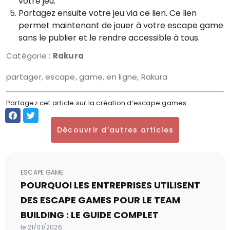
votre jeu.
Partagez ensuite votre jeu via ce lien. Ce lien
permet maintenant de jouer à votre escape game
sans le publier et le rendre accessible à tous.
Catégorie :
Rakura
partager, escape, game, en ligne, Rakura
Partagez cet article sur la création d’escape games
Découvrir d’autres articles
ESCAPE GAME
POURQUOI LES ENTREPRISES UTILISENT
DES ESCAPE GAMES POUR LE TEAM
BUILDING : LE GUIDE COMPLET
le 21/01/2026