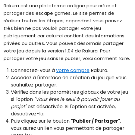
Rakura est une plateforme en ligne pour créer et
partager des escape games. Le site permet de
réaliser toutes les étapes, cependant vous pouvez
très bien ne pas vouloir partager votre jeu
publiquement car celui-ci contient des informations
privées ou autres. Vous pouvez désormais partager
votre jeu depuis la version 1.04 de Rakura. Pour
partager votre jeu sans le publier, voici comment faire.
Connectez-vous à
votre compte
Rakura.
Accédez à l'interface de création du jeu que vous
souhaitez partager.
Vérifiez dans les paramètres globaux de votre jeu
si l'option
"Vous êtes le seul à pouvoir jouer au
projet"
est désactivée. Si l'option est activée,
désactivez-la.
Puis cliquez sur le bouton
"Publier / Partager"
,
vous aurez un lien vous permettant de partager