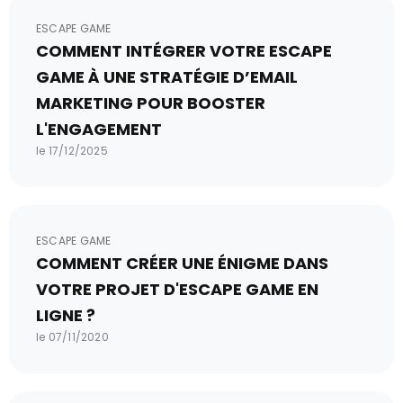
ESCAPE GAME
COMMENT INTÉGRER VOTRE ESCAPE
GAME À UNE STRATÉGIE D’EMAIL
MARKETING POUR BOOSTER
L'ENGAGEMENT
le 17/12/2025
ESCAPE GAME
COMMENT CRÉER UNE ÉNIGME DANS
VOTRE PROJET D'ESCAPE GAME EN
LIGNE ?
le 07/11/2020