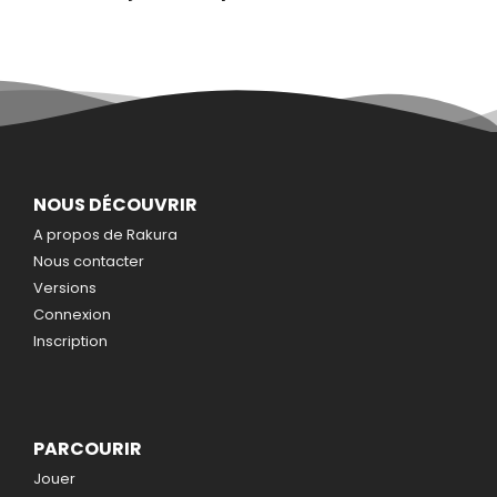
NOUS DÉCOUVRIR
A propos de Rakura
Nous contacter
Versions
Connexion
Inscription
PARCOURIR
Jouer