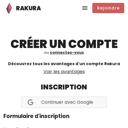
RAKURA
Rejoindre
CRÉER UN COMPTE
ou
connectez-vous
Découvrez tous les avantages d'un compte Rakura
Voir les avantages
INSCRIPTION
Continuer avec Google
Formulaire d'inscription