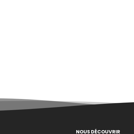
NOUS DÉCOUVRIR