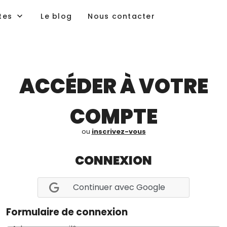
tes
Le blog
Nous contacter
ACCÉDER À VOTRE
COMPTE
ou
inscrivez-vous
CONNEXION
Continuer avec Google
Formulaire de connexion