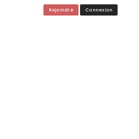
Rejoindre
Connexion