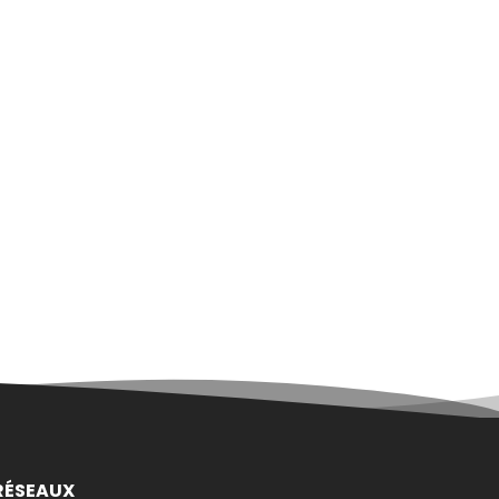
RÉSEAUX