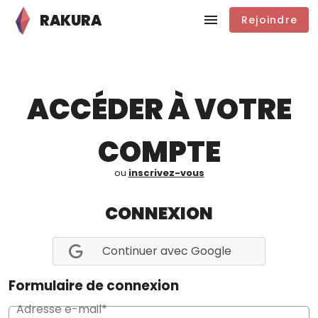
RAKURA
Rejoindre
ACCÉDER À VOTRE
COMPTE
ou
inscrivez-vous
CONNEXION
Continuer avec Google
Formulaire de connexion
Adresse e-mail*