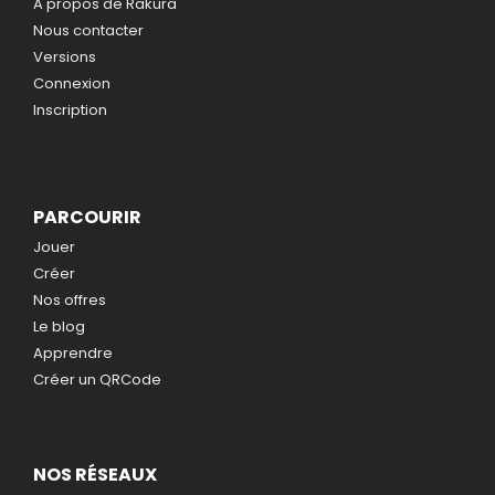
A propos de Rakura
Nous contacter
Versions
Connexion
Inscription
PARCOURIR
Jouer
Créer
Nos offres
Le blog
Apprendre
Créer un QRCode
NOS RÉSEAUX