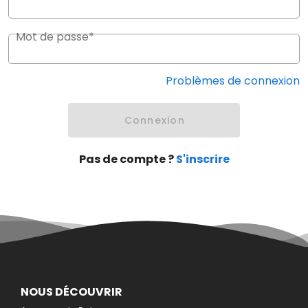
Mot de passe*
Problèmes de connexion
Connexion
Pas de compte ?
S'inscrire
NOUS DÉCOUVRIR