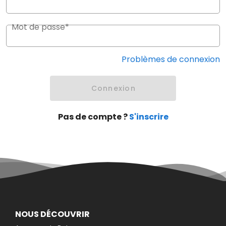
Mot de passe*
Problèmes de connexion
Connexion
Pas de compte ?
S'inscrire
NOUS DÉCOUVRIR