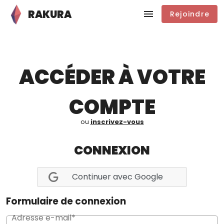
RAKURA
Rejoindre
ACCÉDER À VOTRE
COMPTE
ou
inscrivez-vous
CONNEXION
Continuer avec Google
Formulaire de connexion
Adresse e-mail*