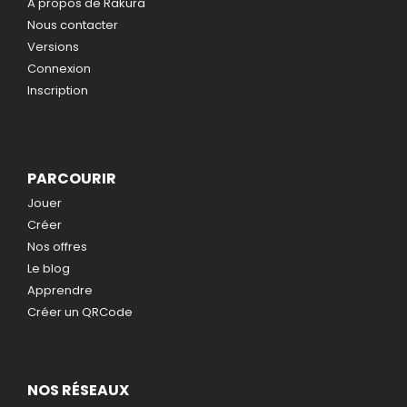
A propos de Rakura
Nous contacter
Versions
Connexion
Inscription
PARCOURIR
Jouer
Créer
Nos offres
Le blog
Apprendre
Créer un QRCode
NOS RÉSEAUX