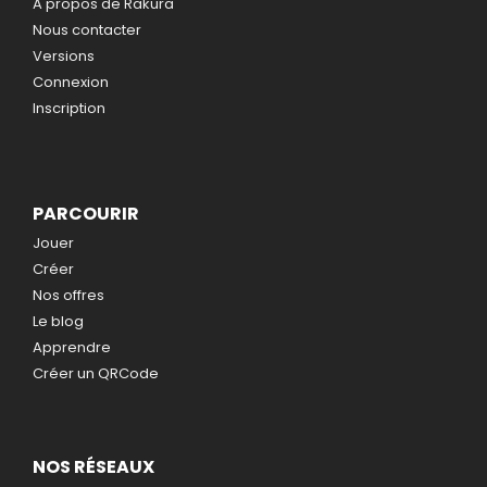
A propos de Rakura
Nous contacter
Versions
Connexion
Inscription
PARCOURIR
Jouer
Créer
Nos offres
Le blog
Apprendre
Créer un QRCode
NOS RÉSEAUX