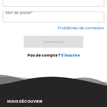
Mot de passe*
Problèmes de connexion
Connexion
Pas de compte ?
S'inscrire
NOUS DÉCOUVRIR