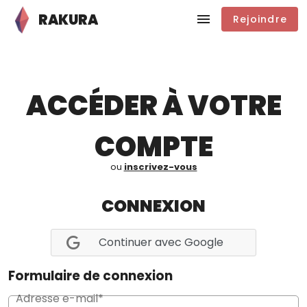
RAKURA
Rejoindre
ACCÉDER À VOTRE
COMPTE
ou
inscrivez-vous
CONNEXION
Continuer avec Google
Formulaire de connexion
Adresse e-mail*